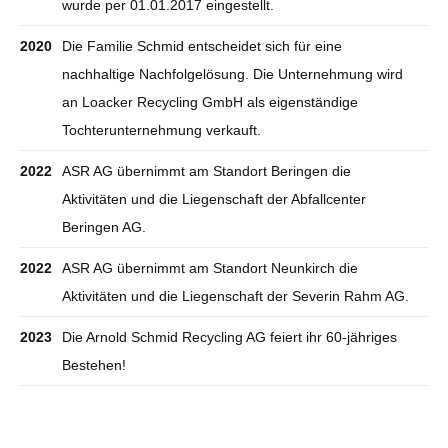
wurde per 01.01.2017 eingestellt.
2020
Die Familie Schmid entscheidet sich für eine
nachhaltige Nachfolgelösung. Die Unternehmung wird
an Loacker Recycling GmbH als eigenständige
Tochterunternehmung verkauft.
2022
ASR AG übernimmt am Standort Beringen die
Aktivitäten und die Liegenschaft der Abfallcenter
Beringen AG.
2022
ASR AG übernimmt am Standort Neunkirch die
Aktivitäten und die Liegenschaft der Severin Rahm AG.
2023
Die Arnold Schmid Recycling AG feiert ihr 60-jähriges
Bestehen!