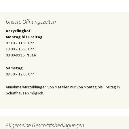
Unsere Öffnungszeiten
Recyclinghof
Montag bis Freitag
07.10 – 11:50 Uhr
13:00 – 16:50 Uhr
09:00-09:15 Pause
Samstag
08.30 – 12.00 Uhr
Annahme/Auszahlungen von Metallen nur von Montag bis Freitag in
Schaffhausen möglich.
Allgemeine Geschäftsbedingungen