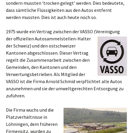
sondern mussten ‘trocken gelegt’ werden. Dies bedeutete,
dass sämtliche Flüssigkeiten aus den Autos entfernt
werden mussten. Dies ist auch heute noch so.
1975 wurde ein Vertrag zwischen der VASSO (Vereinigung
der offiziellen
Autosammelstellen-Halter
der Schweiz) und den ostschweizer
Kantonen abgeschlossen. Dieser Vertrag
regelt die Zusammenarbeit zwischen den
Gemeinden, den Kantonen und den
Verwertungsbetrieben. Als Mitglied der
VASSO ist die Firma Arnold Schmid verpflichtet alle Autos
anzunehmen und sie der umweltgerechten Entsorgung zu
zuführen.
Die Firma wuchs und die
Platzverhältnisse in
Löhningen, dem früheren
Firmensitz, wurden zu