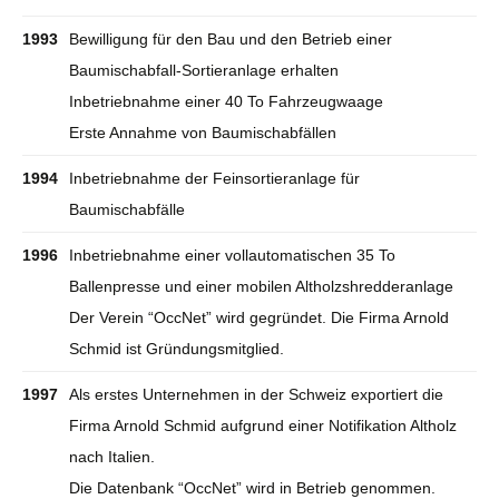
1993
Bewilligung für den Bau und den Betrieb einer
Baumischabfall-Sortieranlage erhalten
Inbetriebnahme einer 40 To Fahrzeugwaage
Erste Annahme von Baumischabfällen
1994
Inbetriebnahme der Feinsortieranlage für
Baumischabfälle
1996
Inbetriebnahme einer vollautomatischen 35 To
Ballenpresse und einer mobilen Altholzshredderanlage
Der Verein “OccNet” wird gegründet. Die Firma Arnold
Schmid ist Gründungsmitglied.
1997
Als erstes Unternehmen in der Schweiz exportiert die
Firma Arnold Schmid aufgrund einer Notifikation Altholz
nach Italien.
Die Datenbank “OccNet” wird in Betrieb genommen.