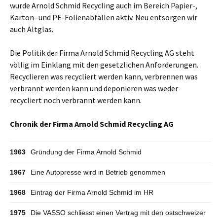
wurde Arnold Schmid Recycling auch im Bereich Papier-,
Karton- und PE-Folienabfällen aktiv. Neu entsorgen wir
auch Altglas.
Die Politik der Firma Arnold Schmid Recycling AG steht
völlig im Einklang mit den gesetzlichen Anforderungen.
Recyclieren was recycliert werden kann, verbrennen was
verbrannt werden kann und deponieren was weder
recycliert noch verbrannt werden kann.
Chronik der Firma Arnold Schmid Recycling AG
1963
Gründung der Firma Arnold Schmid
1967
Eine Autopresse wird in Betrieb genommen
1968
Eintrag der Firma Arnold Schmid im HR
1975
Die VASSO schliesst einen Vertrag mit den ostschweizer